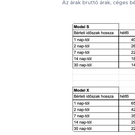
Az árak bruttó árak, céges 