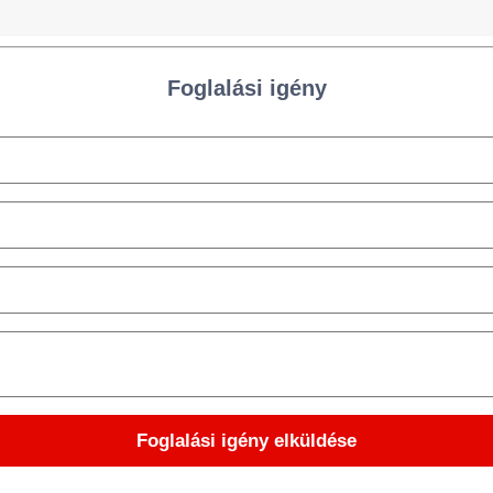
Foglalási igény
Foglalási igény elküldése