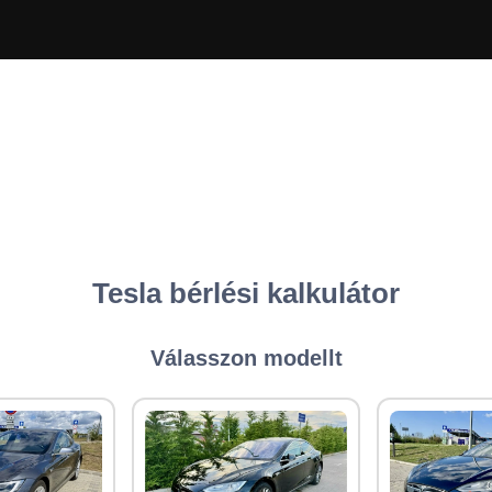
Tesla bérlési kalkulátor
Válasszon modellt